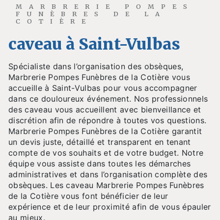
MARBRERIE POMPES
FUNÈBRES DE LA
COTIÈRE
caveau à Saint-Vulbas
Spécialiste dans l’organisation des obsèques,
Marbrerie Pompes Funèbres de la Cotière vous
accueille à Saint-Vulbas pour vous accompagner
dans ce douloureux événement. Nos professionnels
des caveau vous accueillent avec bienveillance et
discrétion afin de répondre à toutes vos questions.
Marbrerie Pompes Funèbres de la Cotière garantit
un devis juste, détaillé et transparent en tenant
compte de vos souhaits et de votre budget. Notre
équipe vous assiste dans toutes les démarches
administratives et dans l’organisation complète des
obsèques. Les caveau Marbrerie Pompes Funèbres
de la Cotière vous font bénéficier de leur
expérience et de leur proximité afin de vous épauler
au mieux.