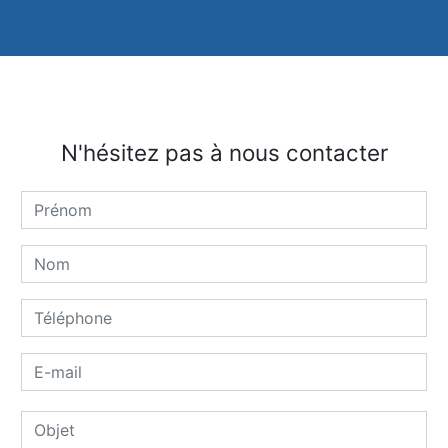
N'hésitez pas à nous contacter