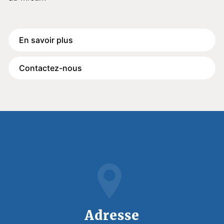
En savoir plus
Contactez-nous
Adresse