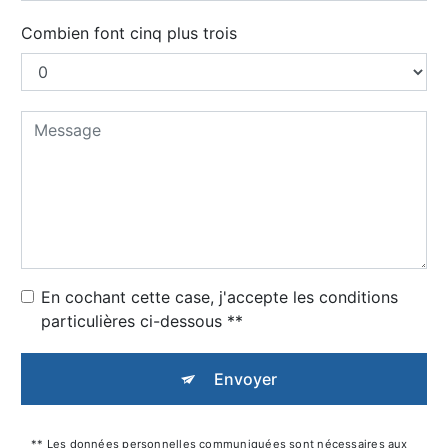
Combien font cinq plus trois
En cochant cette case, j'accepte les conditions
particulières ci-dessous **
Envoyer
** Les données personnelles communiquées sont nécessaires aux