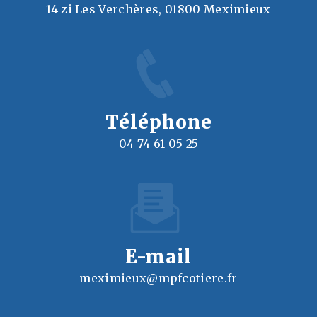
14 zi Les Verchères, 01800 Meximieux
Téléphone
04 74 61 05 25
E-mail
meximieux@mpfcotiere.fr