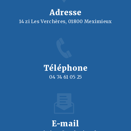
Adresse
14 zi Les Verchères, 01800 Meximieux
Téléphone
04 74 61 05 25
E-mail