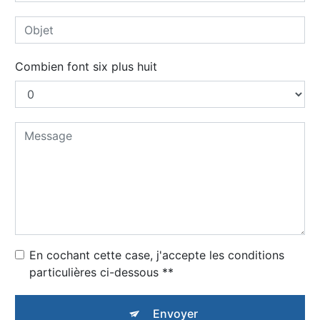
Combien font six plus huit
En cochant cette case, j'accepte les conditions
particulières ci-dessous **
Envoyer