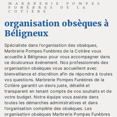
MARBRERIE POMPES
FUNÈBRES DE LA
COTIÈRE
organisation obsèques à
Béligneux
Spécialiste dans l’organisation des obsèques,
Marbrerie Pompes Funèbres de la Cotière vous
accueille à Béligneux pour vous accompagner dans
ce douloureux événement. Nos professionnels des
organisation obsèques vous accueillent avec
bienveillance et discrétion afin de répondre à toutes
vos questions. Marbrerie Pompes Funèbres de la
Cotière garantit un devis juste, détaillé et
transparent en tenant compte de vos souhaits et de
votre budget. Notre équipe vous assiste dans
toutes les démarches administratives et dans
l’organisation complète des obsèques. Les
organisation obsèques Marbrerie Pompes Funèbres