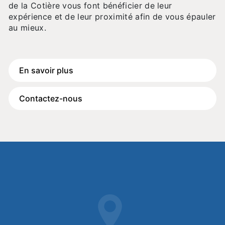
de la Cotière vous font bénéficier de leur
expérience et de leur proximité afin de vous épauler
au mieux.
En savoir plus
Contactez-nous