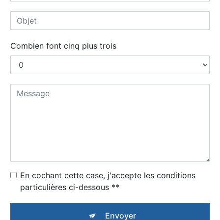
Combien font cinq plus trois
En cochant cette case, j'accepte les conditions
particulières ci-dessous **
Envoyer