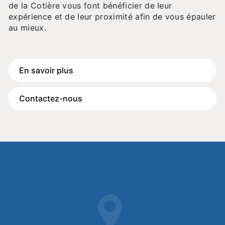
de la Cotière vous font bénéficier de leur
expérience et de leur proximité afin de vous épauler
au mieux.
En savoir plus
Contactez-nous