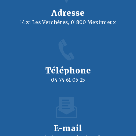
Adresse
14 zi Les Verchères, 01800 Meximieux
Téléphone
04 74 61 05 25
E-mail