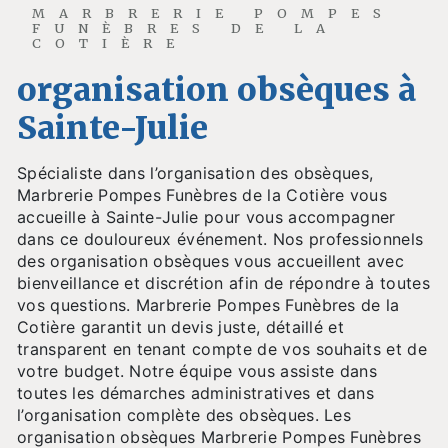
MARBRERIE POMPES
FUNÈBRES DE LA
COTIÈRE
organisation obsèques à
Sainte-Julie
Spécialiste dans l’organisation des obsèques,
Marbrerie Pompes Funèbres de la Cotière vous
accueille à Sainte-Julie pour vous accompagner
dans ce douloureux événement. Nos professionnels
des organisation obsèques vous accueillent avec
bienveillance et discrétion afin de répondre à toutes
vos questions. Marbrerie Pompes Funèbres de la
Cotière garantit un devis juste, détaillé et
transparent en tenant compte de vos souhaits et de
votre budget. Notre équipe vous assiste dans
toutes les démarches administratives et dans
l’organisation complète des obsèques. Les
organisation obsèques Marbrerie Pompes Funèbres