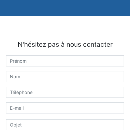
N'hésitez pas à nous contacter