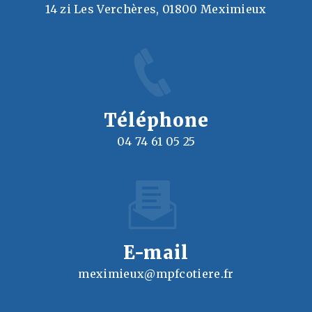
14 zi Les Verchères, 01800 Meximieux
Téléphone
04 74 61 05 25
E-mail
meximieux@mpfcotiere.fr