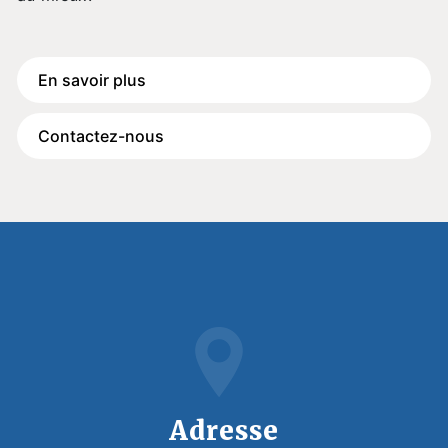
En savoir plus
Contactez-nous
Adresse