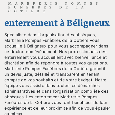
MARBRERIE POMPES
FUNÈBRES DE LA
COTIÈRE
enterrement à Béligneux
Spécialiste dans l’organisation des obsèques,
Marbrerie Pompes Funèbres de la Cotière vous
accueille à Béligneux pour vous accompagner dans
ce douloureux événement. Nos professionnels des
enterrement vous accueillent avec bienveillance et
discrétion afin de répondre à toutes vos questions.
Marbrerie Pompes Funèbres de la Cotière garantit
un devis juste, détaillé et transparent en tenant
compte de vos souhaits et de votre budget. Notre
équipe vous assiste dans toutes les démarches
administratives et dans l’organisation complète des
obsèques. Les enterrement Marbrerie Pompes
Funèbres de la Cotière vous font bénéficier de leur
expérience et de leur proximité afin de vous épauler
au mieux.