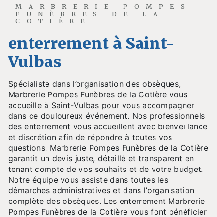
MARBRERIE POMPES
FUNÈBRES DE LA
COTIÈRE
enterrement à Saint-
Vulbas
Spécialiste dans l’organisation des obsèques,
Marbrerie Pompes Funèbres de la Cotière vous
accueille à Saint-Vulbas pour vous accompagner
dans ce douloureux événement. Nos professionnels
des enterrement vous accueillent avec bienveillance
et discrétion afin de répondre à toutes vos
questions. Marbrerie Pompes Funèbres de la Cotière
garantit un devis juste, détaillé et transparent en
tenant compte de vos souhaits et de votre budget.
Notre équipe vous assiste dans toutes les
démarches administratives et dans l’organisation
complète des obsèques. Les enterrement Marbrerie
Pompes Funèbres de la Cotière vous font bénéficier