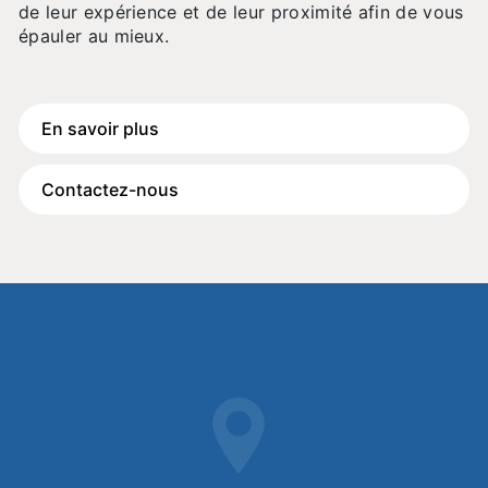
de leur expérience et de leur proximité afin de vous
épauler au mieux.
En savoir plus
Contactez-nous