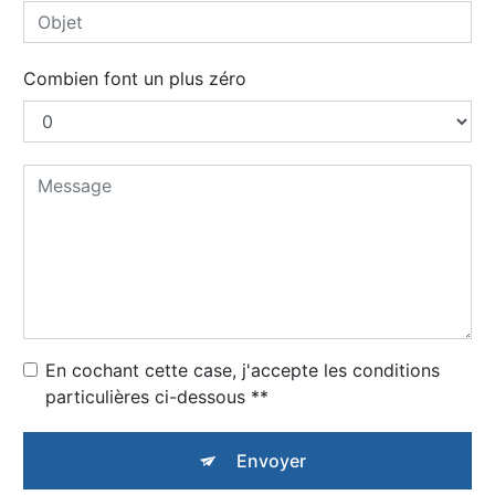
Combien font un plus zéro
En cochant cette case, j'accepte les conditions
particulières ci-dessous **
Envoyer