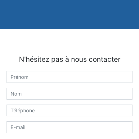
N'hésitez pas à nous contacter