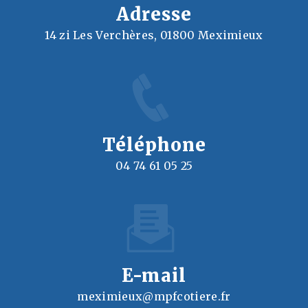
Adresse
14 zi Les Verchères, 01800 Meximieux
Téléphone
04 74 61 05 25
E-mail
meximieux@mpfcotiere.fr