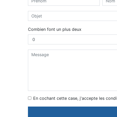
Combien font un plus deux
En cochant cette case, j'accepte les condi