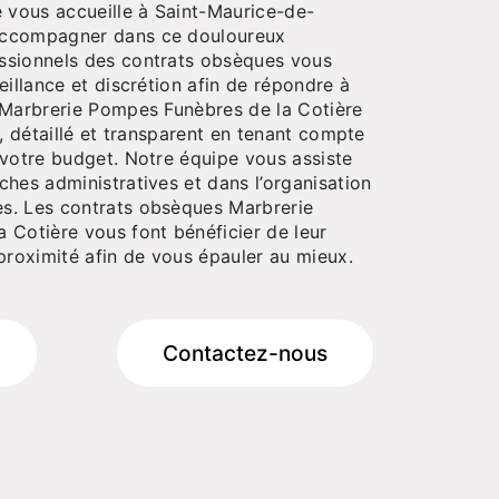
e vous accueille à Saint-Maurice-de-
accompagner dans ce douloureux
ssionnels des contrats obsèques vous
eillance et discrétion afin de répondre à
 Marbrerie Pompes Funèbres de la Cotière
e, détaillé et transparent en tenant compte
 votre budget. Notre équipe vous assiste
hes administratives et dans l’organisation
s. Les contrats obsèques Marbrerie
 Cotière vous font bénéficier de leur
proximité afin de vous épauler au mieux.
Contactez-nous