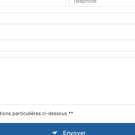
tions particulières ci-dessous **
Envoyer