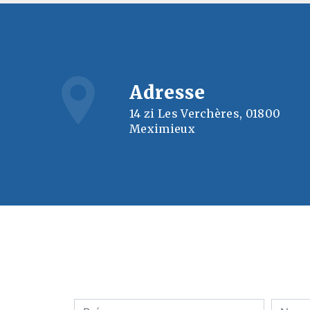
Adresse
14 zi Les Verchères, 01800
Meximieux