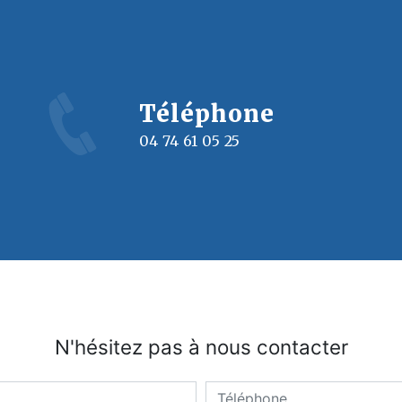
Téléphone
04 74 61 05 25
N'hésitez pas à nous contacter