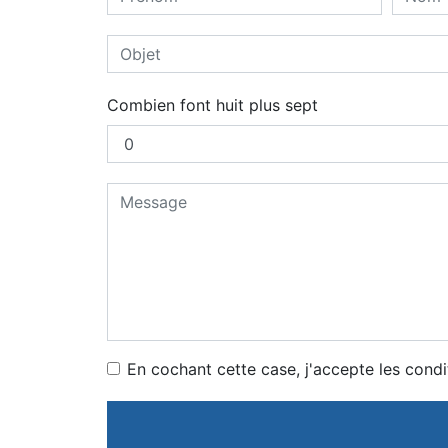
Combien font huit plus sept
En cochant cette case, j'accepte les condi