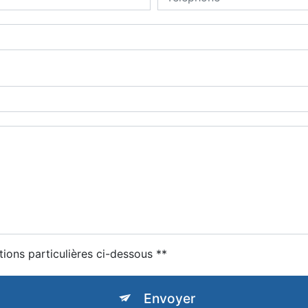
tions particulières ci-dessous **
Envoyer