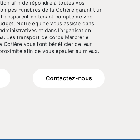
étion afin de répondre à toutes vos
Pompes Funèbres de la Cotière garantit un
et transparent en tenant compte de vos
budget. Notre équipe vous assiste dans
dministratives et dans l’organisation
. Les transport de corps Marbrerie
 Cotière vous font bénéficier de leur
proximité afin de vous épauler au mieux.
Contactez-nous