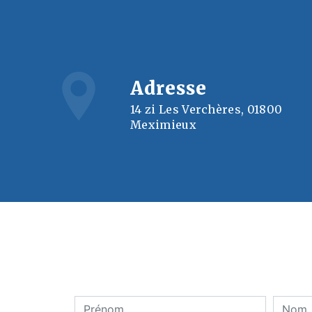
Adresse
14 zi Les Verchères, 01800
Meximieux